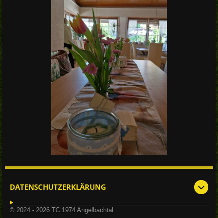
DATENSCHUTZERKLÄRUNG
© 2024 - 2026 TC 1974 Angelbachtal