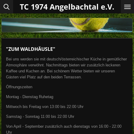
TC 1974 Angelbachtal e.V.
Zum
Hauptinhalt
springen
"ZUM WALDHÄUSLE"
Bei uns werden sie mit deutsch/österreichischer Küche in gemütlicher
Atmosphäre verwöhnt. Nachmittags bieten wir zusätzlich leckeren
Kaffee und Kuchen an. Bei schönem Wetter bieten wir unseren
Gästen viel Platz auf den beiden Terrassen.
Öffnungszeiten
Montag - Dienstag Ruhetag
Mittwoch bis Freitag von 13:00 bis 22:00 Uhr
Samstag - Sonntag 11:00 bis 22:00 Uhr
Von April - September zusätzlich auch dienstags von 16:00 - 22:00
Uhr