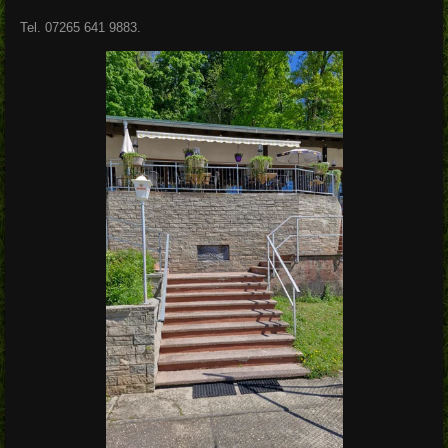
Tel. 07265 641 9883.