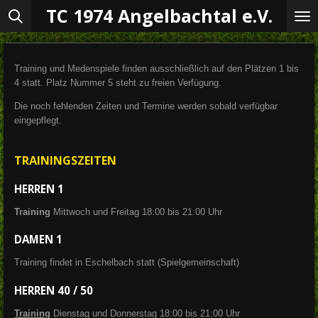
TC 1974 Angelbachtal e.V.
Zum
Hauptinhalt
springen
Training und Medenspiele finden ausschließlich auf den Plätzen 1 bis
4 statt. Platz Nummer 5 steht zu freien Verfügung.
Die noch fehlenden Zeiten und Termine werden sobald verfügbar
eingepflegt.
TRAININGSZEITEN
HERREN 1
Training
Mittwoch und Freitag 18:00 bis 21:00 Uhr
DAMEN 1
Training findet in Eschelbach statt (Spielgemeinschaft)
HERREN 40 / 50
Training
Dienstag und Donnerstag 18:00 bis 21:00 Uhr